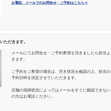
お電話、メールでのお問合せ・ご予約はこちら⇒
ていただきます。
メールにてお問合せ・ご予約希望を頂きましたら担当よ
きます。
ご予約をご希望の場合は、空き状況を確認の上、担当の
予約日時を決定させていただきます。
店舗の混雑状況によってはメールをすぐに確認できない
の方はお電話ください。