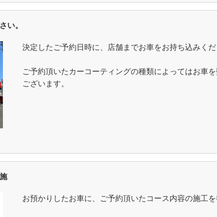
ださい。
決定したご予約日時に、店舗までお車をお持ち込みくだ
ご予約頂いたカーコーティングの種類によってはお車を
ございます。
実施
お預かりしたお車に、ご予約頂いたコース内容の施工を