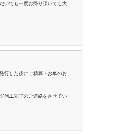
だいても一度お帰り頂いても大
発行した後にご精算・お車のお
グ施工完了のご連絡をさせてい