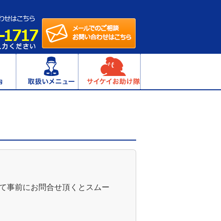
て事前にお問合せ頂くとスムー