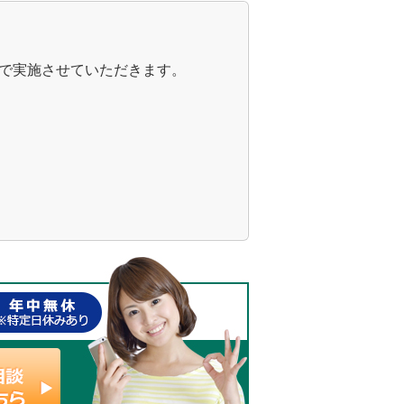
で実施させていただきます。