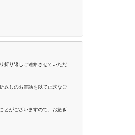
り折り返しご連絡させていただ
折返しのお電話を以て正式なご
ことがございますので、お急ぎ