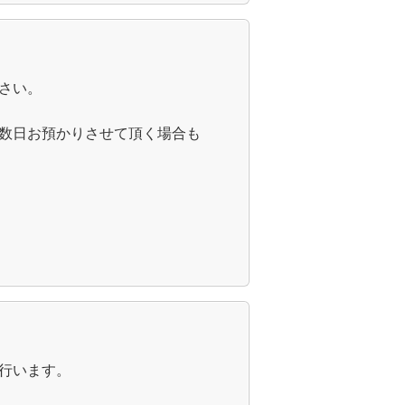
さい。
数日お預かりさせて頂く場合も
行います。