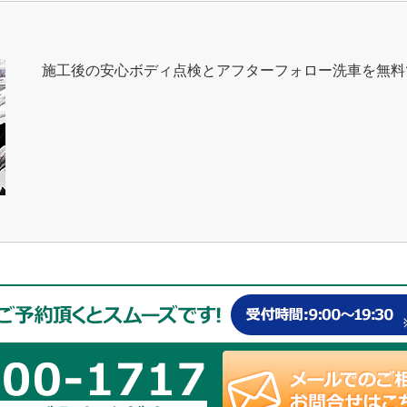
施工後の安心ボディ点検とアフターフォロー洗車を無料