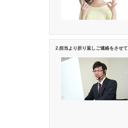
2.担当より折り返しご連絡をさせ