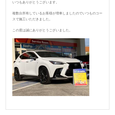
いつもありがとうございます。
複数台所有しているお客様が増車しましたのでいつものコー
スで施工いただきました。
この度は誠にありがとうございました。